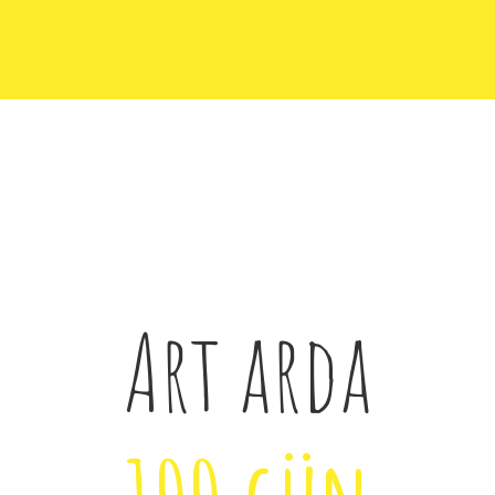
Art arda